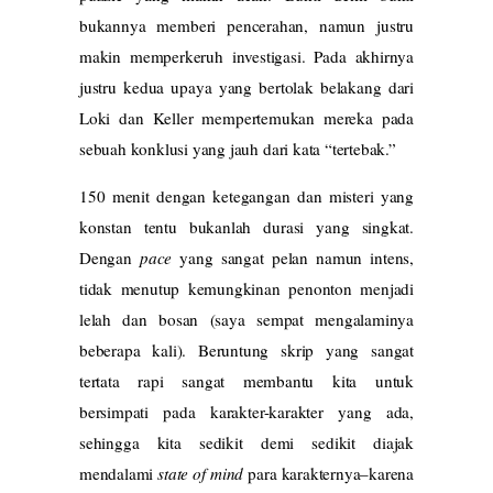
bukannya memberi pencerahan, namun justru
makin memperkeruh investigasi. Pada akhirnya
justru kedua upaya yang bertolak belakang dari
Loki dan Keller mempertemukan mereka pada
sebuah konklusi yang jauh dari kata “tertebak.”
150 menit dengan ketegangan dan misteri yang
konstan tentu bukanlah durasi yang singkat.
Dengan
pace
yang sangat pelan namun intens,
tidak menutup kemungkinan penonton menjadi
lelah dan bosan (saya sempat mengalaminya
beberapa kali). Beruntung skrip yang sangat
tertata rapi sangat membantu kita untuk
bersimpati pada karakter-karakter yang ada,
sehingga kita sedikit demi sedikit diajak
mendalami
state of mind
para karakternya–karena