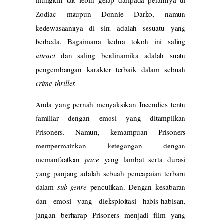
Zodiac maupun Donnie Darko, namun
kedewasaannya di sini adalah sesuatu yang
berbeda. Bagaimana kedua tokoh ini saling
attract
dan saling berdinamika adalah suatu
pengembangan karakter terbaik dalam sebuah
crime-thriller.
Anda yang pernah menyaksikan Incendies tentu
familiar dengan emosi yang ditampilkan
Prisoners. Namun, kemampuan Prisoners
mempermainkan ketegangan dengan
memanfaatkan
pace
yang lambat serta durasi
yang panjang adalah sebuah pencapaian terbaru
dalam
sub-genre
penculikan. Dengan kesabaran
dan emosi yang dieksploitasi habis-habisan,
jangan berharap Prisoners menjadi film yang