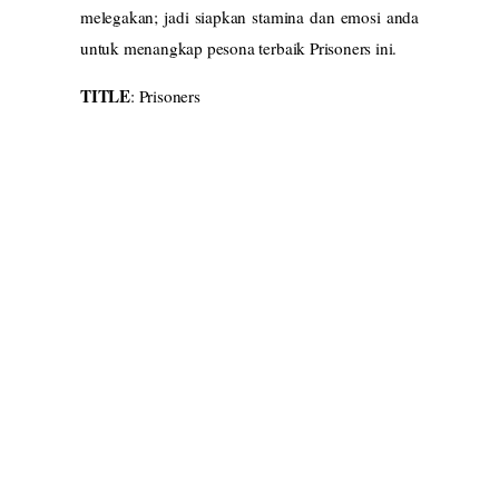
melegakan; jadi siapkan stamina dan emosi anda
untuk menangkap pesona terbaik Prisoners ini.
TITLE
: Prisoners