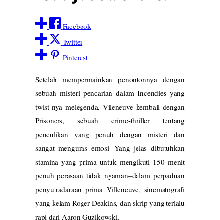
Facebook
Twitter
Pinterest
Setelah mempermainkan penontonnya dengan
sebuah misteri pencarian dalam Incendies yang
twist-nya melegenda, Vileneuve kembali dengan
Prisoners, sebuah crime-thriller tentang
penculikan yang penuh dengan misteri dan
sangat menguras emosi. Yang jelas dibutuhkan
stamina yang prima untuk mengikuti 150 menit
penuh perasaan tidak nyaman–dalam perpaduan
penyutradaraan prima Villeneuve, sinematografi
yang kelam Roger Deakins, dan skrip yang terlalu
rapi dari Aaron Guzikowski.