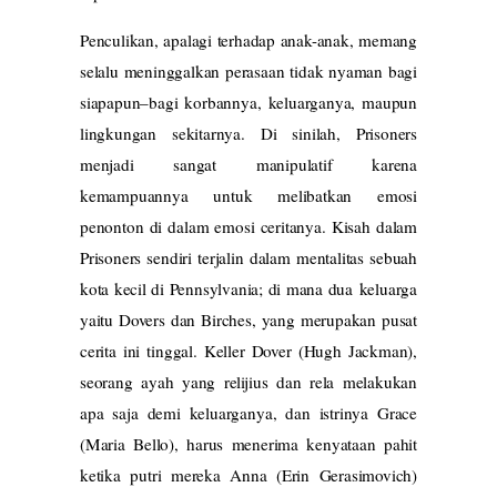
Penculikan, apalagi terhadap anak-anak, memang
selalu meninggalkan perasaan tidak nyaman bagi
siapapun–bagi korbannya, keluarganya, maupun
lingkungan sekitarnya. Di sinilah, Prisoners
menjadi sangat manipulatif karena
kemampuannya untuk melibatkan emosi
penonton di dalam emosi ceritanya. Kisah dalam
Prisoners sendiri terjalin dalam mentalitas sebuah
kota kecil di Pennsylvania; di mana dua keluarga
yaitu Dovers dan Birches, yang merupakan pusat
cerita ini tinggal. Keller Dover (Hugh Jackman),
seorang ayah yang relijius dan rela melakukan
apa saja demi keluarganya, dan istrinya Grace
(Maria Bello), harus menerima kenyataan pahit
ketika putri mereka Anna (Erin Gerasimovich)