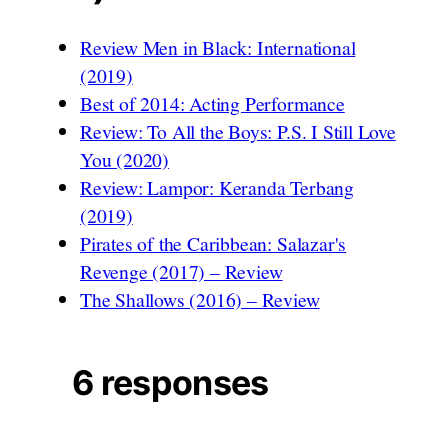
Review Men in Black: International
(2019)
Best of 2014: Acting Performance
Review: To All the Boys: P.S. I Still Love
You (2020)
Review: Lampor: Keranda Terbang
(2019)
Pirates of the Caribbean: Salazar's
Revenge (2017) – Review
The Shallows (2016) – Review
6 responses