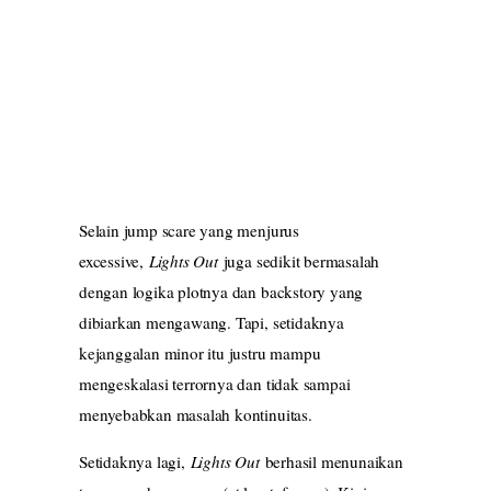
Selain jump scare yang menjurus
excessive,
Lights Out
juga sedikit bermasalah
dengan logika plotnya dan backstory yang
dibiarkan mengawang. Tapi, setidaknya
kejanggalan minor itu justru mampu
mengeskalasi terrornya dan tidak sampai
menyebabkan masalah kontinuitas.
Setidaknya lagi,
Lights Out
berhasil menunaikan