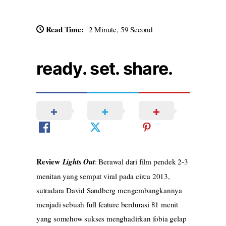
Read Time:
2 Minute, 59 Second
ready. set. share.
Review
Lights Out
: Berawal dari film pendek 2-3
menitan yang sempat viral pada circa 2013,
sutradara David Sandberg mengembangkannya
menjadi sebuah full feature berdurasi 81 menit
yang somehow sukses menghadirkan fobia gelap