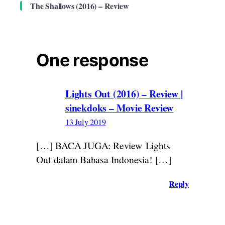
The Shallows (2016) – Review
One response
Lights Out (2016) – Review |
sinekdoks – Movie Review
13 July 2019
[…] BACA JUGA: Review Lights
Out dalam Bahasa Indonesia! […]
Reply