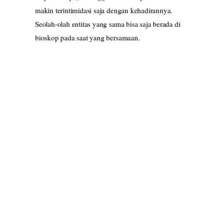
makin terintimidasi saja dengan kehadirannya.
Seolah-olah entitas yang sama bisa saja berada di
bioskop pada saat yang bersamaan.