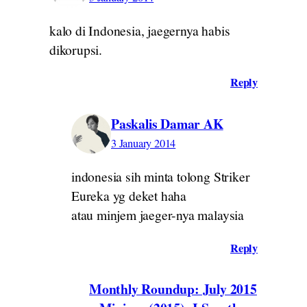
kalo di Indonesia, jaegernya habis
dikorupsi.
Reply
Paskalis Damar AK
3 January 2014
indonesia sih minta tolong Striker
Eureka yg deket haha
atau minjem jaeger-nya malaysia
Reply
Monthly Roundup: July 2015