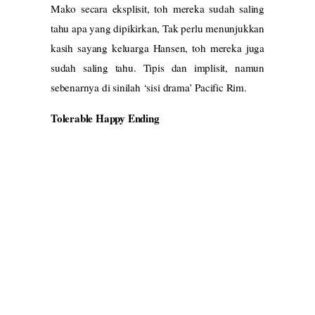
Mako secara eksplisit, toh mereka sudah saling
tahu apa yang dipikirkan, Tak perlu menunjukkan
kasih sayang keluarga Hansen, toh mereka juga
sudah saling tahu. Tipis dan implisit, namun
sebenarnya di sinilah ‘sisi drama’ Pacific Rim.
Tolerable Happy Ending