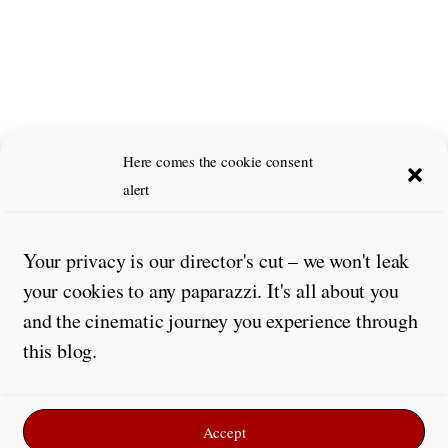
Here comes the cookie consent
alert
Your privacy is our director's cut – we won't leak
your cookies to any paparazzi. It's all about you
and the cinematic journey you experience through
this blog.
Accept