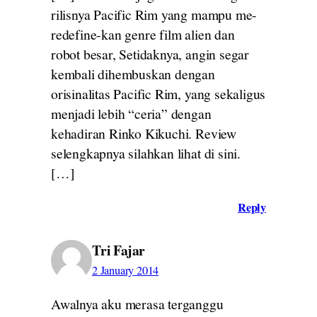
rilisnya Pacific Rim yang mampu me-
redefine-kan genre film alien dan
robot besar, Setidaknya, angin segar
kembali dihembuskan dengan
orisinalitas Pacific Rim, yang sekaligus
menjadi lebih “ceria” dengan
kehadiran Rinko Kikuchi. Review
selengkapnya silahkan lihat di sini.
[…]
Reply
Tri Fajar
2 January 2014
Awalnya aku merasa terganggu