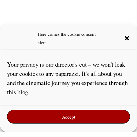
Here comes the cookie consent
alert
Your privacy is our director's cut – we won't leak
your cookies to any paparazzi. It's all about you
and the cinematic journey you experience through
Leave a Reply
this blog.
Comment
*
Accept