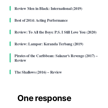
Review Men in Black: International (2019)
Best of 2014: Acting Performance
Review: To All the Boys: P.S. I Still Love You (2020)
Review: Lampor: Keranda Terbang (2019)
Pirates of the Caribbean: Salazar's Revenge (2017) –
Review
The Shallows (2016) – Review
One response