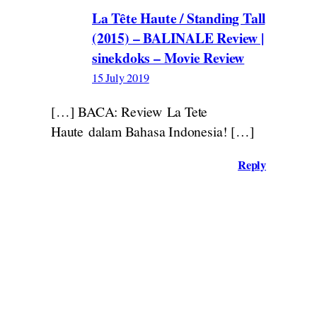
La Tête Haute / Standing Tall
(2015) – BALINALE Review |
sinekdoks – Movie Review
15 July 2019
[…] BACA: Review La Tete
Haute dalam Bahasa Indonesia! […]
Reply