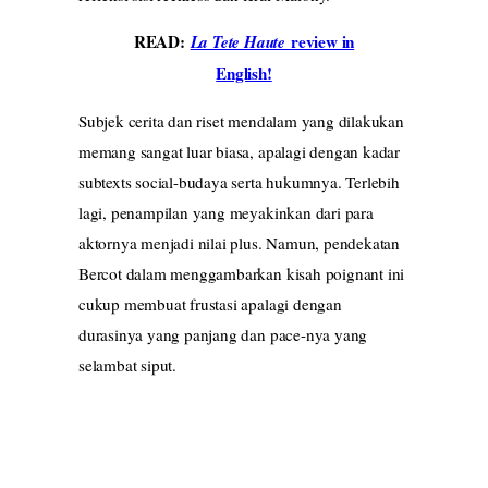
READ:
review in
La Tete Haute
English!
Subjek cerita dan riset mendalam yang dilakukan
memang sangat luar biasa, apalagi dengan kadar
subtexts social-budaya serta hukumnya. Terlebih
lagi, penampilan yang meyakinkan dari para
aktornya menjadi nilai plus. Namun, pendekatan
Bercot dalam menggambarkan kisah poignant ini
cukup membuat frustasi apalagi dengan
durasinya yang panjang dan pace-nya yang
selambat siput.