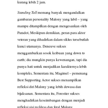
kurang lebih 2 jam.
Standing Tall
memang banyak mengandalkan
gambaran personality Malony yang labil – yang
mampu ditampilkan dengan mengesankan oleh
Paradot, Meskipun demikian, peran para aktor
veteran yang dihadirkan dalam siklus tersebutlah
kunci utamanya. Deneuve sukses
menggambarkan sosok keibuan yang down to
earth; dia mungkin punya kewenangan, tapi dia
punya hati untuk menjadikan karakternya lebih
kompleks, Sementara itu, Magimel – pemenang
Best Supporting Actor sukses menampilkan
refleksi diri Malony yang lebih dewasa dan
bijaksanan. Sementara itu, Forestier sukses
menghadirkan keseimbangan dengan menjadi
refleksi sisi reckless dan feral Malony.