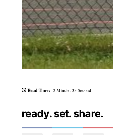
Read Time:
2 Minute, 33 Second
ready. set. share.