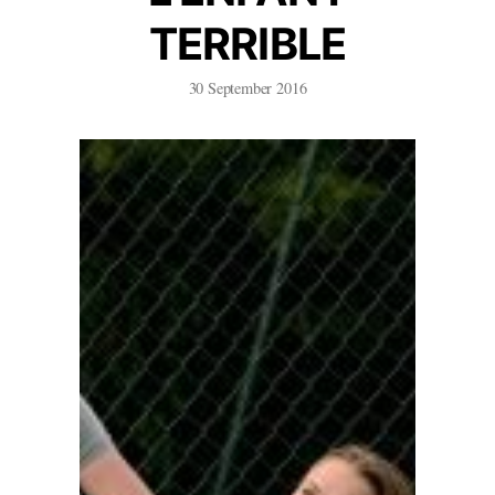
TERRIBLE
30 September 2016