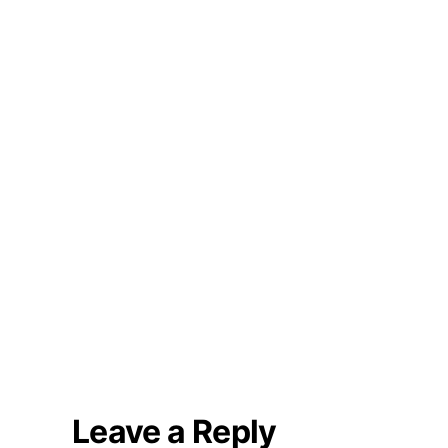
Leave a Reply