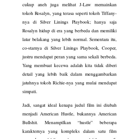
cukup aneh juga melihat J-Law memainkan
tokoh Rosalyn, yang terasa seperti tokoh Tiffany-
nya di Silver Linings Playbook; hanya saja
Rosalyn hidup di era yang berbeda dan memiliki
latar belakang yang lebih normal. Sementara itu,
co-starnya di Silver Linings Playbook, Cooper,
justru mendapat peran yang sama sekali berbeda.
Yang membuat kecewa adalah kita tidak diberi
detail yang lebih baik dalam menggambarkan
jatuhnya tokoh Richie-nya yang mulai mendapat
simpati.
Jadi, sangat ideal kenapa judul film ini diubah
menjadi American Hustle, bukannya American
Bullshit. Menampilkan “hustle” beberapa
karakternya yang kompleks dalam satu film