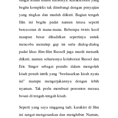
begitu kompleks tak diimbangi dengan penyajian
yang ringkas dan mudah diikuti. Bagian tengah
film ini begitu padat namun terasa seperti
berceceran di mana-mana. Beberapa twists kecil
maupun besar dihadirkan sepertinya untuk
mencoba menutup gap ini serta dialog-dialog
padat khas film-film Russell juga masih menarik
diikuti, namun seharusnya kolaborasi Russel dan
Eric Singer sebagai penulis dalam mengolah
kisah penuh intrik yang “berdasarkan kisah nyata
ini” mampu mengerjakannya dengan lebih
nyaman. Tak perlu membuat penonton merasa
bosan di tengah-tengah kisah.
Seperti yang saya singgung tadi, karakter di film
ini sangat mengesankan dan menghibur. Namun,