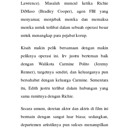
Lawrence). Masalah muncul ketika Richie
DiMaso (Bradley Cooper), agen FBI yang
menyamar, menjebak mereka dan memaksa
mereka untuk terlibat dalam sebuah operasi besar
untuk menangkap para pejabat korup.
Kisah makin pelik bersamaan dengan makin
peliknya operasi ini. Irv justru berteman baik
dengan Walikota Carmine Polito (Jeremy
Renner), targetnya sendiri, dan keluarganya pun
bersahabat dengan keluarga Carmine. Sementara
itu, Edith justru terlibat dalam hubungan yang
sama rumitnya dengan Richie.
Secara umum, deretan aktor dan aktris di film ini
bermain dengan sangat luar biasa; sedangkan,
departemen artistiknya pun sukses menampilkan