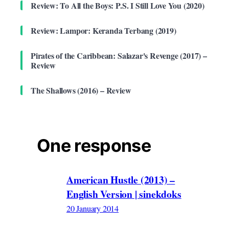
Review: To All the Boys: P.S. I Still Love You (2020)
Review: Lampor: Keranda Terbang (2019)
Pirates of the Caribbean: Salazar's Revenge (2017) –
Review
The Shallows (2016) – Review
One response
American Hustle (2013) –
English Version | sinekdoks
20 January 2014