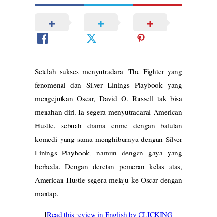
Setelah sukses menyutradarai The Fighter yang
fenomenal dan Silver Linings Playbook yang
mengejutkan Oscar, David O. Russell tak bisa
menahan diri. Ia segera menyutradarai American
Hustle, sebuah drama crime dengan balutan
komedi yang sama menghiburnya dengan Silver
Linings Playbook, namun dengan gaya yang
berbeda. Dengan deretan pemeran kelas atas,
American Hustle segera melaju ke Oscar dengan
mantap.
[
Read this review in English by CLICKING