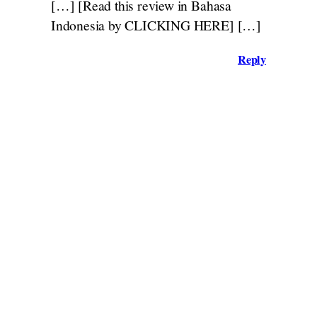
[…] [Read this review in Bahasa
Indonesia by CLICKING HERE] […]
Reply